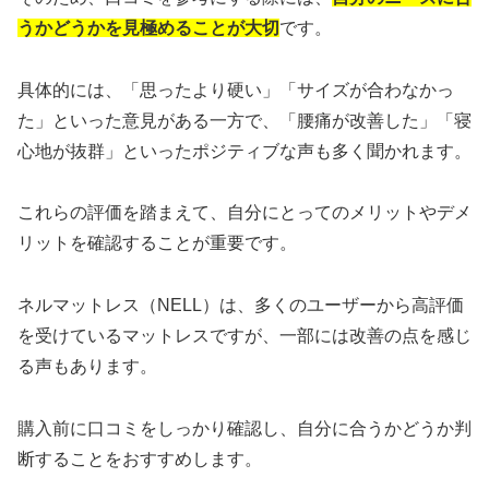
うかどうかを見極めることが大切
です。
具体的には、「思ったより硬い」「サイズが合わなかっ
た」といった意見がある一方で、「腰痛が改善した」「寝
心地が抜群」といったポジティブな声も多く聞かれます。
これらの評価を踏まえて、自分にとってのメリットやデメ
リットを確認することが重要です。
ネルマットレス（NELL）は、多くのユーザーから高評価
を受けているマットレスですが、一部には改善の点を感じ
る声もあります。
購入前に口コミをしっかり確認し、自分に合うかどうか判
断することをおすすめします。