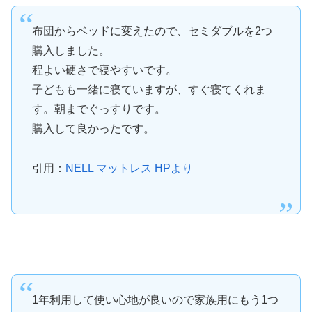
布団からベッドに変えたので、セミダブルを2つ
購入しました。
程よい硬さで寝やすいです。
子どもも一緒に寝ていますが、すぐ寝てくれま
す。朝までぐっすりです。
購入して良かったです。
引用：
NELL マットレス HPより
1年利用して使い心地が良いので家族用にもう1つ