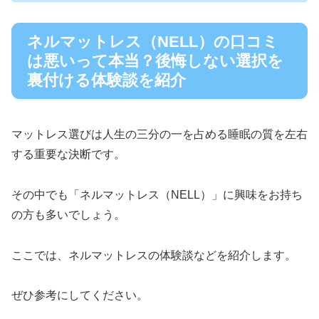
ネルマットレス（NELL）の口コミ
は悪いって本当？後悔しない選択を
裏付ける体験談を紹介
マットレス選びは人生の三分の一を占める睡眠の質を左右
する重要な決断です。
その中でも「ネルマットレス（NELL）」に興味をお持ち
の方も多いでしょう。
ここでは、ネルマットレスの体験談などを紹介します。
ぜひ参考にしてください。