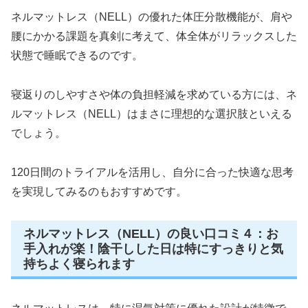
ネルマットレス（NELL）の優れた体圧分散機能が、肩や
腰にかかる課題を真剣に考えて、体全体がリラックスした
状態で睡眠できるのです。
寝返りのしやすさや体の負担軽減を求めている方には、ネ
ルマットレス（NELL）はまさに理想的な選択肢といえる
でしょう。
120日間のトライアルを活用し、自分に合った快適な思考
を実現してみるのもおすすめです。
ネルマットレス（NELL）の良い口コミ４：お
手入れが楽！陰干しした日は特にすっきりと気
持ちよく寝られます