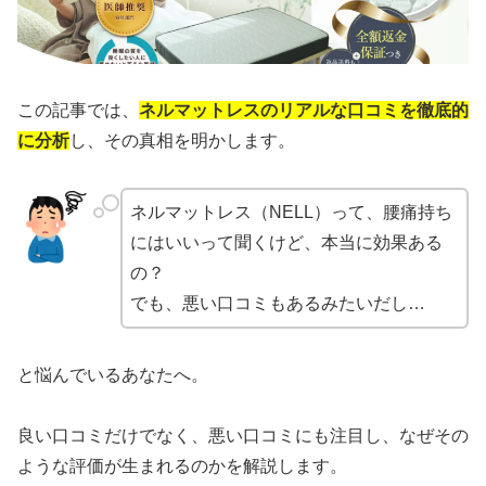
この記事では、
ネルマットレスのリアルな口コミを徹底的
に分析
し、その真相を明かします。
ネルマットレス（NELL）って、腰痛持ち
にはいいって聞くけど、本当に効果ある
の？
でも、悪い口コミもあるみたいだし…
と悩んでいるあなたへ。
良い口コミだけでなく、悪い口コミにも注目し、なぜその
ような評価が生まれるのかを解説します。