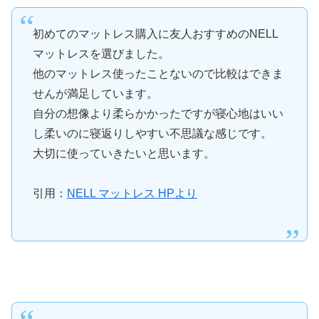
初めてのマットレス購入に友人おすすめのNELL
マットレスを選びました。
他のマットレス使ったことないので比較はできま
せんが満足しています。
自分の想像より柔らかかったですが寝心地はいい
し柔いのに寝返りしやすい不思議な感じです。
大切に使っていきたいと思います。
引用：
NELL マットレス HPより