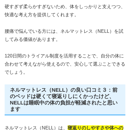
硬すぎず柔らかすぎないため、体をしっかりと支えつつ、
快適な考え方を提供してくれます。
腰痛で悩んでいる方には、ネルマットレス（NELL）を試
してみる価値があります。
120日間のトライアル制度を活用することで、自分の体に
合わせて考えながら使えるので、安心して選ぶことできる
でしょう。
ネルマットレス（NELL）の良い口コミ３：前
のベッドは硬くて寝返りしにくかったけど、
NELLは睡眠中の体の負担が軽減されたと思い
ます
ネルマットレス（NELL）は、
寝返りのしやすさや体への