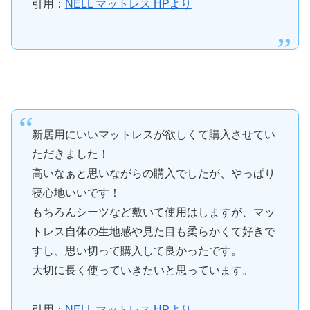
引用：
NELL マットレス HPより
新居用にいいマットレスが欲しくて購入させてい
ただきました！
高いなぁと思いながらの購入でしたが、やっぱり
寝心地いいです！
もちろんシーツなど敷いて使用はしますが、マッ
トレス自体の生地感や見た目も柔らかくて好きで
すし、思い切って購入して良かったです。
大切に長く使っていきたいと思っています。
引用：
NELL マットレス HPより