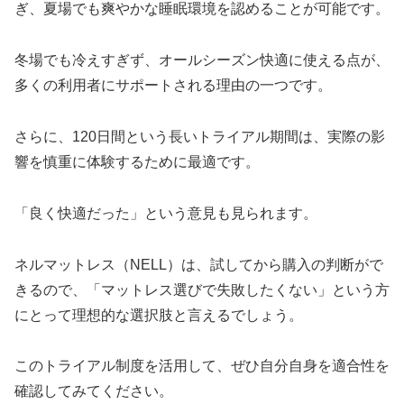
ぎ、夏場でも爽やかな睡眠環境を認めることが可能です。
冬場でも冷えすぎず、オールシーズン快適に使える点が、
多くの利用者にサポートされる理由の一つです。
さらに、120日間という長いトライアル期間は、実際の影
響を慎重に体験するために最適です。
「良く快適だった」という意見も見られます。
ネルマットレス（NELL）は、試してから購入の判断がで
きるので、「マットレス選びで失敗したくない」という方
にとって理想的な選択肢と言えるでしょう。
このトライアル制度を活用して、ぜひ自分自身を適合性を
確認してみてください。