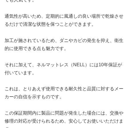
通気性が高いため、定期的に風通しの良い場所で乾燥させ
るだけで清潔な状態を保つことができます。
加工が施されているため、ダニやカビの発生を抑え、衛生
的に使用できる点も魅力です。
それに加えて、ネルマットレス（NELL）には10年保証が
付いています。
これは、とりあえず使用できる耐久性と品質に対するメー
カーの自信を示すものです。
この保証期間内に製品に問題が発生した場合には、交換や
修理の対応が受けられるため、安心してお使いいただけま