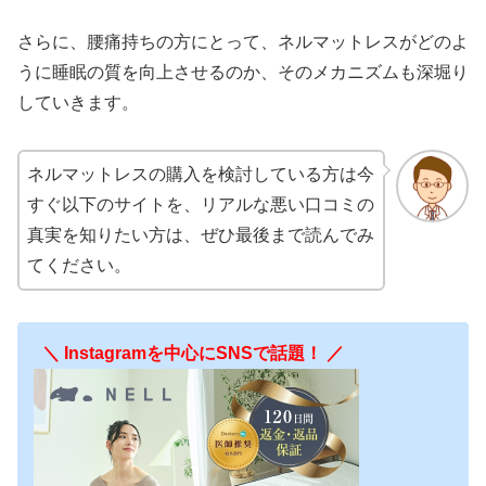
さらに、腰痛持ちの方にとって、ネルマットレスがどのよ
うに睡眠の質を向上させるのか、そのメカニズムも深堀り
していきます。
ネルマットレスの購入を検討している方は今
すぐ以下のサイトを、リアルな悪い口コミの
真実を知りたい方は、ぜひ最後まで読んでみ
てください。
＼ Instagramを中心にSNSで話題！ ／