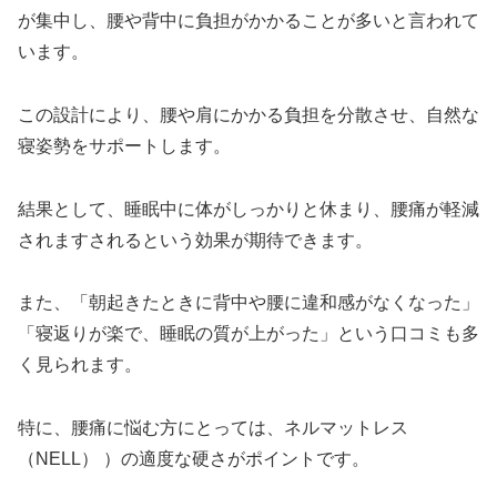
が集中し、腰や背中に負担がかかることが多いと言われて
います。
この設計により、腰や肩にかかる負担を分散させ、自然な
寝姿勢をサポートします。
結果として、睡眠中に体がしっかりと休まり、腰痛が軽減
されますされるという効果が期待できます。
また、「朝起きたときに背中や腰に違和感がなくなった」
「寝返りが楽で、睡眠の質が上がった」という口コミも多
く見られます。
特に、腰痛に悩む方にとっては、ネルマットレス
（NELL） ）の適度な硬さがポイントです。