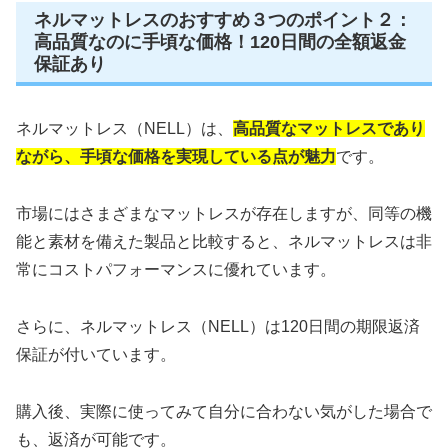
ネルマットレスのおすすめ３つのポイント２：
高品質なのに手頃な価格！120日間の全額返金
保証あり
ネルマットレス（NELL）は、
高品質なマットレスであり
ながら、手頃な価格を実現している点が魅力
です。
市場にはさまざまなマットレスが存在しますが、同等の機
能と素材を備えた製品と比較すると、ネルマットレスは非
常にコストパフォーマンスに優れています。
さらに、ネルマットレス（NELL）は120日間の期限返済
保証が付いています。
購入後、実際に使ってみて自分に合わない気がした場合で
も、返済が可能です。