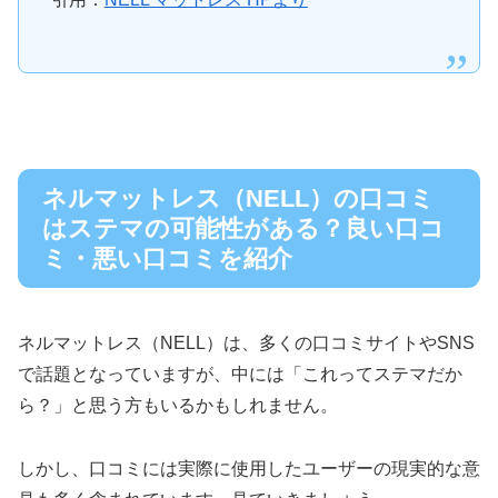
ネルマットレス（NELL）の口コミ
はステマの可能性がある？良い口コ
ミ・悪い口コミを紹介
ネルマットレス（NELL）は、多くの口コミサイトやSNS
で話題となっていますが、中には「これってステマだか
ら？」と思う方もいるかもしれません。
しかし、口コミには実際に使用したユーザーの現実的な意