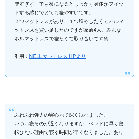
硬すぎず、でも横になるとしっかり身体がフィッ
トする感じでとても寝やすいです。
２つマットレスがあり、１つ増やしたくてネルマ
ットレスを買い足したのですが家族4人、みんな
ネルマットレスで寝たくて取り合いです笑
引用：
NELL マットレス HPより
ふわふわ弾力の寝心地で深く眠れました。
いつも寝るのが遅くなりますが、ベッドに早く寝
転びたい理由で寝る時間が早くなりました。あり