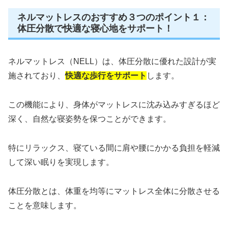
ネルマットレスのおすすめ３つのポイント１：
体圧分散で快適な寝心地をサポート！
ネルマットレス（NELL）は、体圧分散に優れた設計が実
施されており、
快適な歩行をサポート
します。
この機能により、身体がマットレスに沈み込みすぎるほど
深く、自然な寝姿勢を保つことができます。
特にリラックス、寝ている間に肩や腰にかかる負担を軽減
して深い眠りを実現します。
体圧分散とは、体重を均等にマットレス全体に分散させる
ことを意味します。