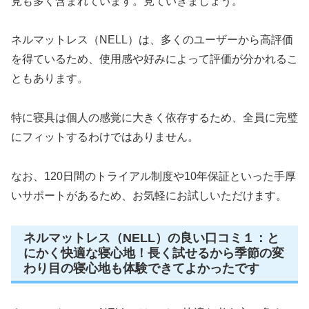
見も多く含まれています。見ていきましょう。
ネルマットレス（NELL）は、多くのユーザーから高評価
を得ているため、使用感や好みによって評価が分かれるこ
ともあります。
特に寝具は個人の感覚に大きく依存するため、全員に完璧
にフィットするわけではありません。
なお、120日間のトライアル制度や10年保証といった手厚
いサポートがあるため、お気軽にお試しいただけます。
ネルマットレス（NELL）の良い口コミ１：と
にかく快適な寝心地！長く試せるから季節の変
わり目の寝心地も体験できてよかったです