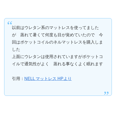
以前はウレタン系のマットレスを使ってました
が 蒸れて暑くて何度も目が覚めていたので 今
回はポケットコイルのネルマットレスを購入しま
した
上面にウレタンは使用されていますがポケットコ
イルで通気性がよく 蒸れる事なくよく眠れます
引用：
NELL マットレス HPより