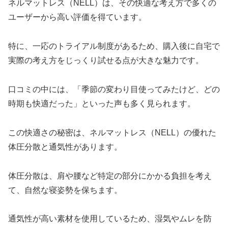
ネルマットレス（NELL）は、その快適な考え方で多くの
ユーザーから高い評価を得ています。
特に、一応のトライアル制度があるため、購入後に自宅で
実際の考え方をじっくり試せる点が大きな魅力です。
口コミの中には、「季節の変わり目使ってみたけど、どの
時期も快適だった」といった声も多く見られます。
この快適さの秘密は、ネルマットレス（NELL）の優れた
体圧分散と通気性があります。
体圧分散は、肩や腰など特定の部分にかかる負担を考え
て、自然な寝姿勢を保ちます。
通気性が高い素材を使用しているため、湿気やムレを防