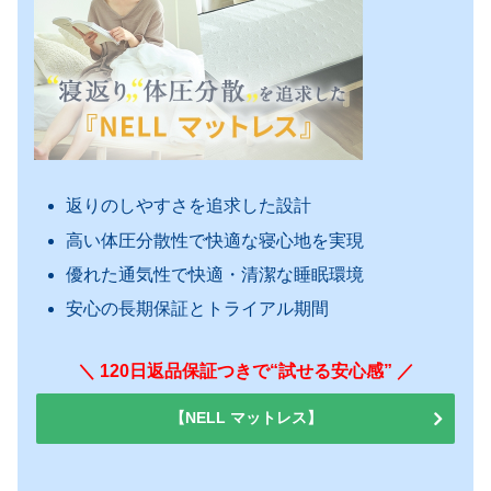
返りのしやすさを追求した設計
高い体圧分散性で快適な寝心地を実現
優れた通気性で快適・清潔な睡眠環境
安心の長期保証とトライアル期間
＼ 120日返品保証つきで“試せる安心感” ／
【NELL マットレス】