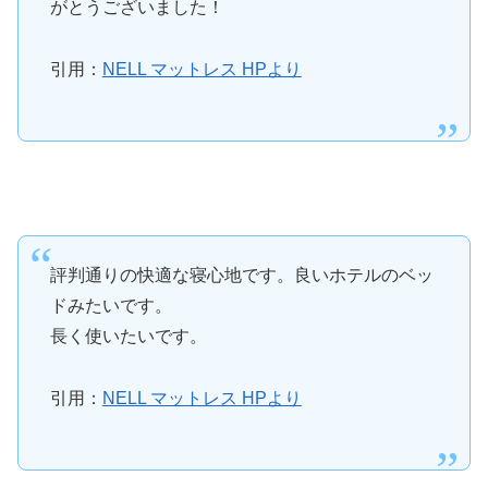
がとうございました！
引用：
NELL マットレス HPより
評判通りの快適な寝心地です。良いホテルのベッ
ドみたいです。
長く使いたいです。
引用：
NELL マットレス HPより