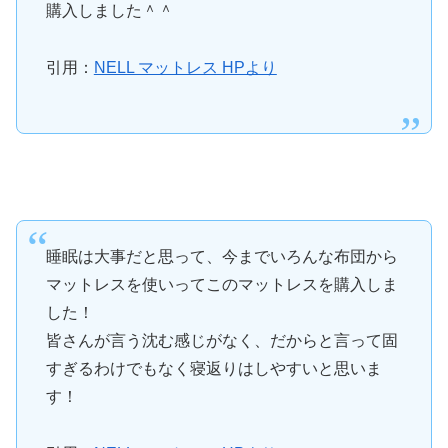
購入しました＾＾
引用：
NELL マットレス HPより
睡眠は大事だと思って、今までいろんな布団から
マットレスを使いってこのマットレスを購入しま
した！
皆さんが言う沈む感じがなく、だからと言って固
すぎるわけでもなく寝返りはしやすいと思いま
す！