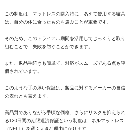
この制度は、マットレスの購入特に、あえて使用する寝具
は、自分の体に合ったものを選ぶことが重要です。
そのため、このトライアル期間を活用してじっくりと取り
組むことで、失敗を防ぐことができます。
また、返品手続きも簡単で、対応がスムーズである点も評
価されています。
このような手の厚い保証は、製品に対するメーカーの自信
の表れとも言えます。
高品質でありながら手頃な価格、さらにリスクを抑えられ
る120日間の期限返済保証という制度は、ネルマットレス
（NELL）を選ぶ大きな理由になります。