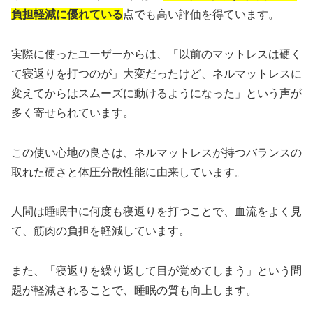
負担軽減に優れている
点でも高い評価を得ています。
実際に使ったユーザーからは、「以前のマットレスは硬く
て寝返りを打つのが」大変だったけど、ネルマットレスに
変えてからはスムーズに動けるようになった」という声が
多く寄せられています。
この使い心地の良さは、ネルマットレスが持つバランスの
取れた硬さと体圧分散性能に由来しています。
人間は睡眠中に何度も寝返りを打つことで、血流をよく見
て、筋肉の負担を軽減しています。
また、「寝返りを繰り返して目が覚めてしまう」という問
題が軽減されることで、睡眠の質も向上します。