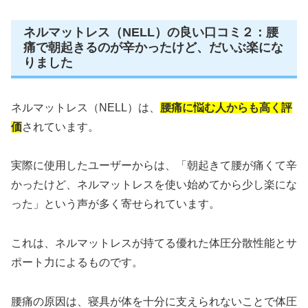
ネルマットレス（NELL）の良い口コミ２：腰
痛で朝起きるのが辛かったけど、だいぶ楽にな
りました
ネルマットレス（NELL）は、
腰痛に悩む人からも高く評
価
されています。
実際に使用したユーザーからは、「朝起きて腰が痛くて辛
かったけど、ネルマットレスを使い始めてから少し楽にな
った」という声が多く寄せられています。
これは、ネルマットレスが持てる優れた体圧分散性能とサ
ポート力によるものです。
腰痛の原因は、寝具が体を十分に支えられないことで体圧