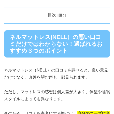
目次
ネルマットレス(NELL）の悪い口コ
ミだけではわからない！選ばれるお
すすめ３つのポイント
ネルマットレス（NELL）の口コミを調べると、良い意見
だけでなく、改善を望む声も一部見られます。
ただし、マットレスの感想は個人差が大きく、体型や睡眠
スタイルによっても異なります。
そのため、口コミを参考にする際には、
自分のニーズに合