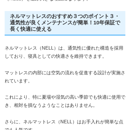
ネルマットレスのおすすめ３つのポイント３・
通気性が良くメンテナンスが簡単！10年保証で
長く快適に使える
ネルマットレス（NELL）は、通気性に優れた構造を採用
しており、寝具としての快適さを維持できます。
マットレスの内部には空気の流れを促進する設計が実施さ
れています。
これにより、特に夏場や湿気の高い季節でも快適に使用で
き、相対を損なうようなことはありません。
さらに、ネルマットレス（NELL）はお手入れが簡単な点
でも人気です。