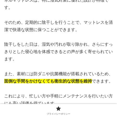
ネルマットレスは、特に湿気対策に優れた設計が特徴で
す。
そのため、定期的に陰干しを行うことで、マットレスを清
潔で快適な状態に保つことができます。
陰干しをした日は、湿気や汚れが取り除かれ、さらにすっ
きりとした寝心地を体感できるとの声が多く寄せられてい
ます。
また、素材には防ダニや抗菌機能が搭載されているため、
面倒な手間をかけなくても衛生的な状態を維持
できます。
これにより、忙しい方や手軽にメンテナンスを行いたい方
にも高い評価を得ています。
プライバシーポリシー