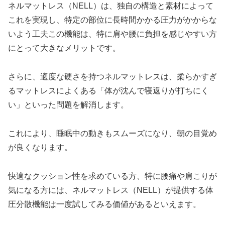
ネルマットレス（NELL）は、独自の構造と素材によって
これを実現し、特定の部位に長時間かかる圧力がかからな
いよう工夫この機能は、特に肩や腰に負担を感じやすい方
にとって大きなメリットです。
さらに、適度な硬さを持つネルマットレスは、柔らかすぎ
るマットレスによくある「体が沈んで寝返りが打ちにく
い」といった問題を解消します。
これにより、睡眠中の動きもスムーズになり、朝の目覚め
が良くなります。
快適なクッション性を求めている方、特に腰痛や肩こりが
気になる方には、ネルマットレス（NELL）が提供する体
圧分散機能は一度試してみる価値があるといえます。