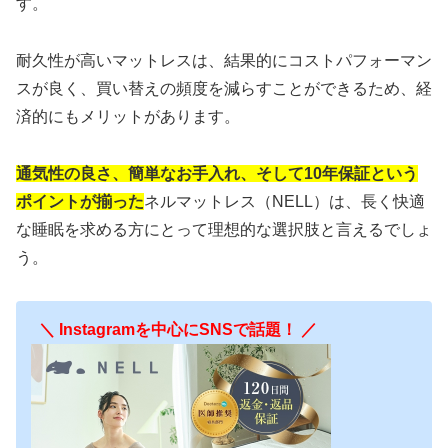
す。
耐久性が高いマットレスは、結果的にコストパフォーマン
スが良く、買い替えの頻度を減らすことができるため、経
済的にもメリットがあります。
通気性の良さ、簡単なお手入れ、そして10年保証という
ポイントが揃った
ネルマットレス（NELL）は、長く快適
な睡眠を求める方にとって理想的な選択肢と言えるでしょ
う。
＼ Instagramを中心にSNSで話題！ ／